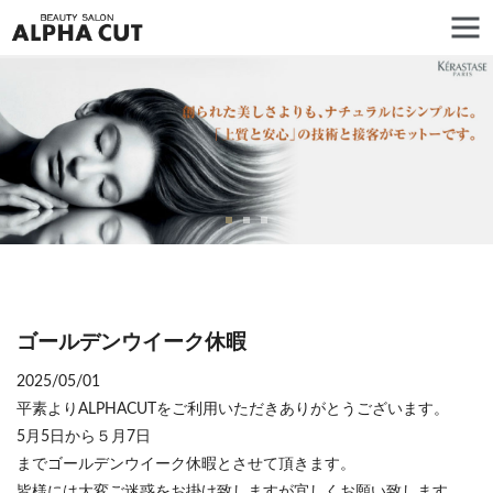
ゴールデンウイーク休暇
2025/05/01
平素よりALPHACUTをご利用いただきありがとうございます。
5月5日から５月7日
までゴールデンウイーク休暇とさせて頂きます。
皆様には大変ご迷惑をお掛け致しますが宜しくお願い致します。