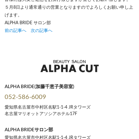
５月8日より通常通りの営業となりますのでよろしくお願い申し上
げます。
ALPHA BRIDE サロン部
前の記事へ
次の記事へ
ALPHA BRIDE(加藤千恵子美容室)
052-586-6009
愛知県名古屋市中村区名駅1-1-4 JRタワーズ
名古屋マリオットアソシアホテル17F
ALPHA BRIDEサロン部
愛知県名古屋市中村区名駅1-1-4 JRタワーズ